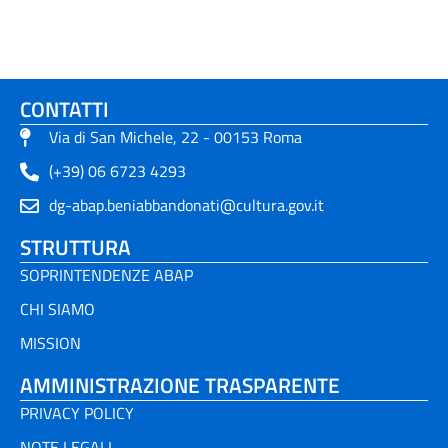
CONTATTI
Via di San Michele, 22 - 00153 Roma
(+39) 06 6723 4293
dg-abap.beniabbandonati@cultura.gov.it
STRUTTURA
SOPRINTENDENZE ABAP
CHI SIAMO
MISSION
AMMINISTRAZIONE TRASPARENTE
PRIVACY POLICY
NOTE LEGALI