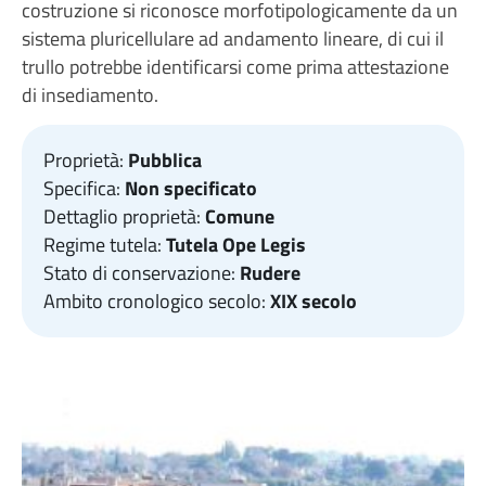
costruzione si riconosce morfotipologicamente da un
sistema pluricellulare ad andamento lineare, di cui il
trullo potrebbe identificarsi come prima attestazione
di insediamento.
Proprietà:
Pubblica
Specifica:
Non specificato
Dettaglio proprietà:
Comune
Regime tutela:
Tutela Ope Legis
Stato di conservazione:
Rudere
Ambito cronologico secolo:
XIX secolo