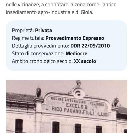
nelle vicinanze, a connotare la zona come l’antico
insediamento agro-industriale di Gioia.
Proprietà:
Privata
Regime tutela:
Provvedimento Espresso
Dettaglio provvedimento:
DDR 22/09/2010
Stato di conservazione:
Mediocre
Ambito cronologico secolo:
XX secolo