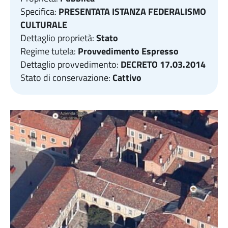
Specifica:
PRESENTATA ISTANZA FEDERALISMO
CULTURALE
Dettaglio proprietà:
Stato
Regime tutela:
Provvedimento Espresso
Dettaglio provvedimento:
DECRETO 17.03.2014
Stato di conservazione:
Cattivo