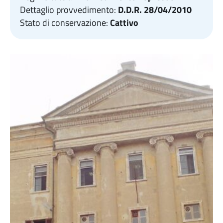
Dettaglio provvedimento:
D.D.R. 28/04/2010
Stato di conservazione:
Cattivo