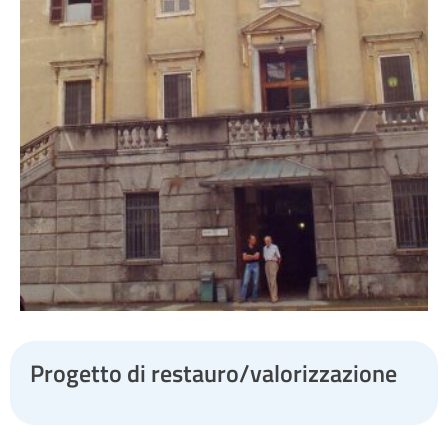
Progetto di restauro/valorizzazione