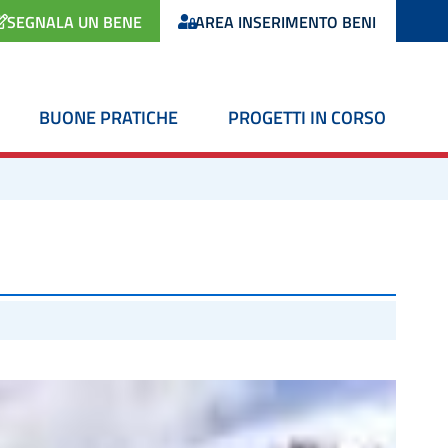
SEGNALA UN BENE
AREA INSERIMENTO BENI
BUONE PRATICHE
PROGETTI IN CORSO