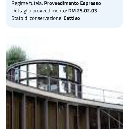
Regime tutela:
Provvedimento Espresso
Dettaglio provvedimento:
DM 25.02.03
Stato di conservazione:
Cattivo