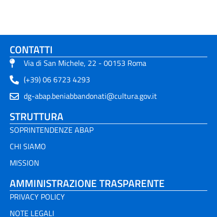
CONTATTI
Via di San Michele, 22 - 00153 Roma
(+39) 06 6723 4293
dg-abap.beniabbandonati@cultura.gov.it
STRUTTURA
SOPRINTENDENZE ABAP
CHI SIAMO
MISSION
AMMINISTRAZIONE TRASPARENTE
PRIVACY POLICY
NOTE LEGALI