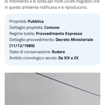
di riferimento e di sosta per molti uccelli migratori che
in questo ambiente nidificano e si riproducono.
Proprietà:
Pubblica
Dettaglio proprietà:
Comune
Regime tutela:
Provvedimento Espresso
Dettaglio provvedimento:
Decreto Ministeriale
(11/12/1989)
Stato di conservazione:
Rudere
Ambito cronologico secolo:
Da XIX a XX