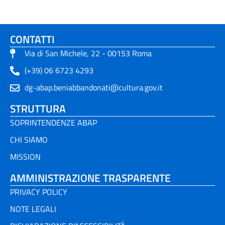
CONTATTI
Via di San Michele, 22 - 00153 Roma
(+39) 06 6723 4293
dg-abap.beniabbandonati@cultura.gov.it
STRUTTURA
SOPRINTENDENZE ABAP
CHI SIAMO
MISSION
AMMINISTRAZIONE TRASPARENTE
PRIVACY POLICY
NOTE LEGALI