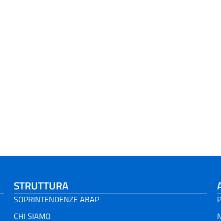
STRUTTURA
SOPRINTENDENZE ABAP
P
CHI SIAMO