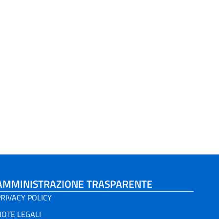
AMMINISTRAZIONE TRASPARENTE
RIVACY POLICY
NOTE LEGALI