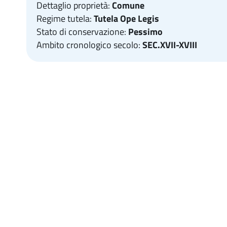
Dettaglio proprietà:
Comune
Regime tutela:
Tutela Ope Legis
Stato di conservazione:
Pessimo
Ambito cronologico secolo:
SEC.XVII-XVIII