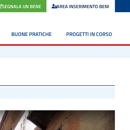
SEGNALA UN BENE
AREA INSERIMENTO BENI
BUONE PRATICHE
PROGETTI IN CORSO