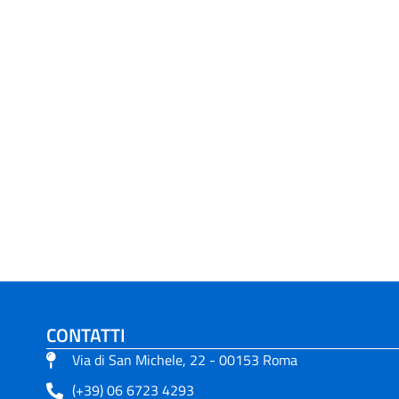
CONTATTI
Via di San Michele, 22 - 00153 Roma
(+39) 06 6723 4293