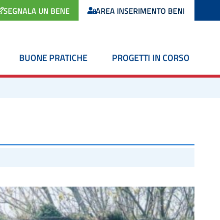
SEGNALA UN BENE
AREA INSERIMENTO BENI
BUONE PRATICHE
PROGETTI IN CORSO