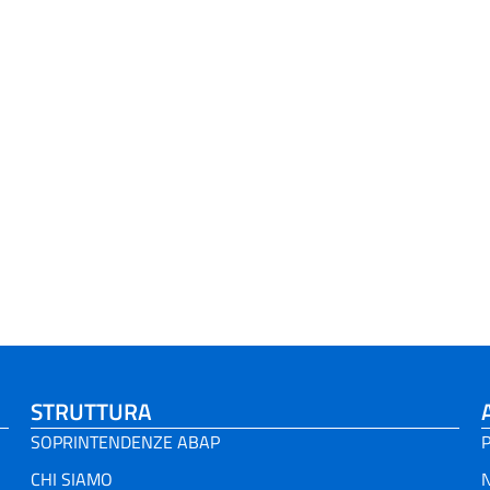
STRUTTURA
SOPRINTENDENZE ABAP
P
CHI SIAMO