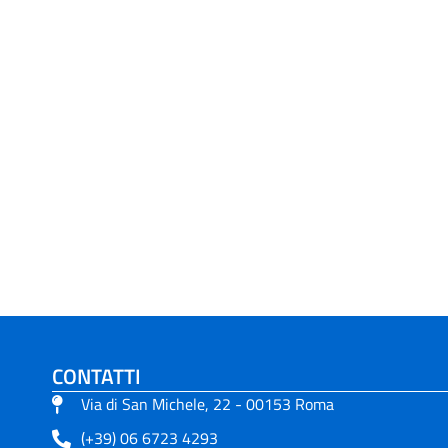
CONTATTI
Via di San Michele, 22 - 00153 Roma
(+39) 06 6723 4293