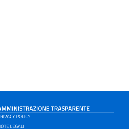
AMMINISTRAZIONE TRASPARENTE
RIVACY POLICY
NOTE LEGALI