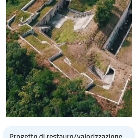
Progetto di restauro/valorizzazione