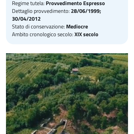
Regime tutela:
Provvedimento Espresso
Dettaglio provvedimento:
28/06/1999;
30/04/2012
Stato di conservazione:
Mediocre
Ambito cronologico secolo:
XIX secolo