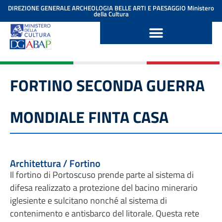
contenuto
DIREZIONE GENERALE ARCHEOLOGIA BELLE ARTI E PAESAGGIO
Ministero
della Cultura
FORTINO SECONDA GUERRA
MONDIALE FINTA CASA
Architettura / Fortino
Il fortino di Portoscuso prende parte al sistema di
difesa realizzato a protezione del bacino minerario
iglesiente e sulcitano nonché al sistema di
contenimento e antisbarco del litorale. Questa rete