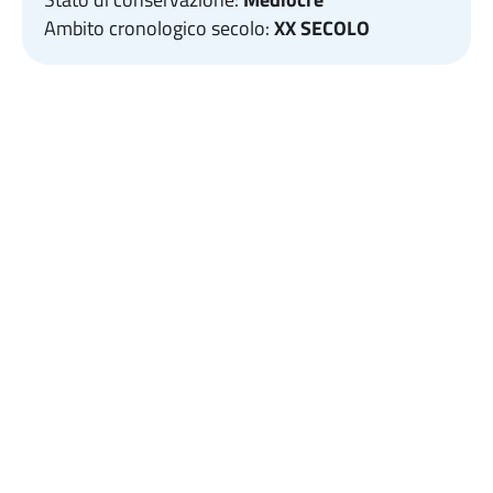
Ambito cronologico secolo:
XX SECOLO