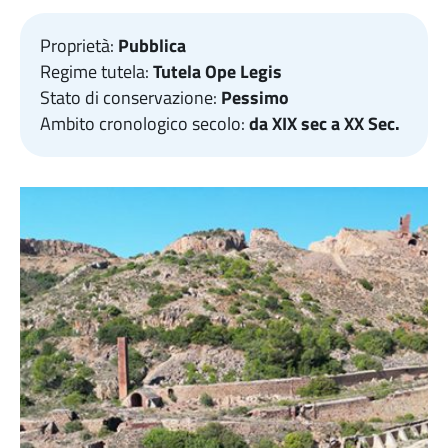
Proprietà:
Pubblica
Regime tutela:
Tutela Ope Legis
Stato di conservazione:
Pessimo
Ambito cronologico secolo:
da XIX sec a XX Sec.