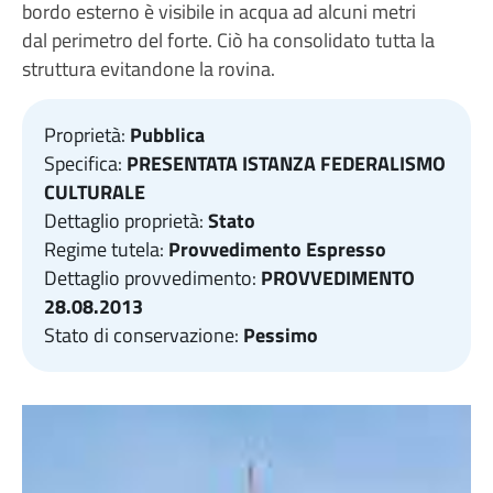
bordo esterno è visibile in acqua ad alcuni metri
dal perimetro del forte. Ciò ha consolidato tutta la
struttura evitandone la rovina.
Proprietà:
Pubblica
Specifica:
PRESENTATA ISTANZA FEDERALISMO
CULTURALE
Dettaglio proprietà:
Stato
Regime tutela:
Provvedimento Espresso
Dettaglio provvedimento:
PROVVEDIMENTO
28.08.2013
Stato di conservazione:
Pessimo