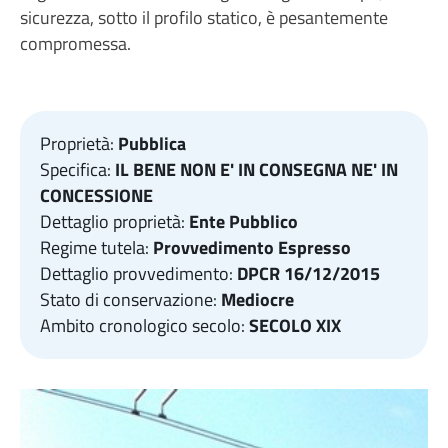
sicurezza, sotto il profilo statico, è pesantemente
compromessa.
Proprietà:
Pubblica
Specifica:
IL BENE NON E' IN CONSEGNA NE' IN
CONCESSIONE
Dettaglio proprietà:
Ente Pubblico
Regime tutela:
Provvedimento Espresso
Dettaglio provvedimento:
DPCR 16/12/2015
Stato di conservazione:
Mediocre
Ambito cronologico secolo:
SECOLO XIX