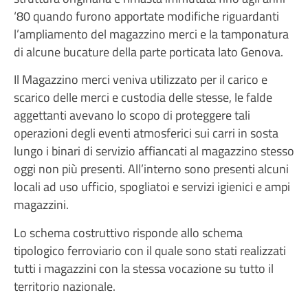
‘80 quando furono apportate modifiche riguardanti
l’ampliamento del magazzino merci e la tamponatura
di alcune bucature della parte porticata lato Genova.
Il Magazzino merci veniva utilizzato per il carico e
scarico delle merci e custodia delle stesse, le falde
aggettanti avevano lo scopo di proteggere tali
operazioni degli eventi atmosferici sui carri in sosta
lungo i binari di servizio affiancati al magazzino stesso
oggi non più presenti. All’interno sono presenti alcuni
locali ad uso ufficio, spogliatoi e servizi igienici e ampi
magazzini.
Lo schema costruttivo risponde allo schema
tipologico ferroviario con il quale sono stati realizzati
tutti i magazzini con la stessa vocazione su tutto il
territorio nazionale.