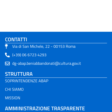
CONTATTI
Via di San Michele, 22 - 00153 Roma
(+39) 06 6723 4293
dg-abap.beniabbandonati@cultura.gov.it
STRUTTURA
SOPRINTENDENZE ABAP
CHI SIAMO
MISSION
AMMINISTRAZIONE TRASPARENTE