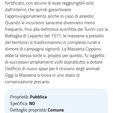
fortificato, con alcune di esse raggiungibili solo
dall’interno che quindi garantivano
l’approvvigionamento anche in caso di assedio.
Quando le incursioni saracene divennero meno
frequenti, fino alla definitiva sconfitta dei Turchi con la
Battaglia di Lepanto del 1571, le masserie a presidio
del territorio si trasformarono in complessi rurali e
dimore di campagna signorili. La Masseria Cippano
ebbe la stessa sorte e, proprio per questo, fu oggetto
di successivi ampliamenti volti soprattutto a dotare
l’edificio di nuovi spazi per il ricovero degli animali.
Oggi la Masseria si trova in uno stato di
conservazione precario.
Proprietà:
Pubblica
Specifica:
NO
Dettaglio proprietà:
Comune