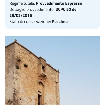
Regime tutela:
Provvedimento Espresso
Dettaglio provvedimento:
DCPC 50 del
29/02/2016
Stato di conservazione:
Pessimo