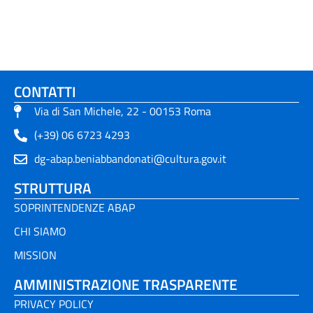
CONTATTI
Via di San Michele, 22 - 00153 Roma
(+39) 06 6723 4293
dg-abap.beniabbandonati@cultura.gov.it
STRUTTURA
SOPRINTENDENZE ABAP
CHI SIAMO
MISSION
AMMINISTRAZIONE TRASPARENTE
PRIVACY POLICY