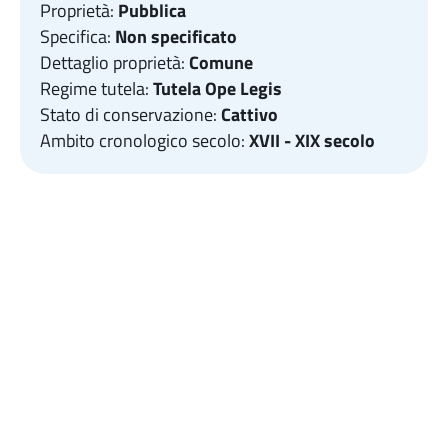
Proprietà:
Pubblica
Specifica:
Non specificato
Dettaglio proprietà:
Comune
Regime tutela:
Tutela Ope Legis
Stato di conservazione:
Cattivo
Ambito cronologico secolo:
XVII - XIX secolo