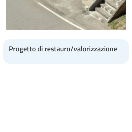
Progetto di restauro/valorizzazione