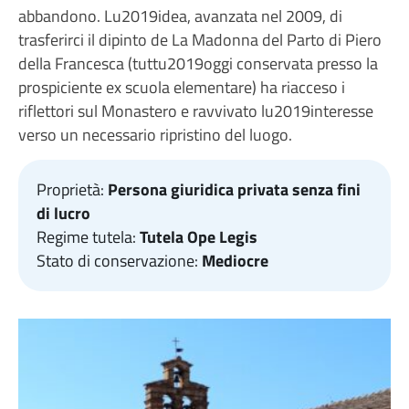
abbandono. Lu2019idea, avanzata nel 2009, di
trasferirci il dipinto de La Madonna del Parto di Piero
della Francesca (tuttu2019oggi conservata presso la
prospiciente ex scuola elementare) ha riacceso i
riflettori sul Monastero e ravvivato lu2019interesse
verso un necessario ripristino del luogo.
Proprietà:
Persona giuridica privata senza fini
di lucro
Regime tutela:
Tutela Ope Legis
Stato di conservazione:
Mediocre