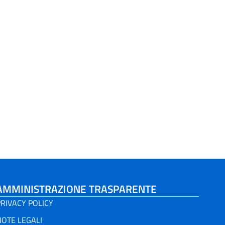
AMMINISTRAZIONE TRASPARENTE
RIVACY POLICY
NOTE LEGALI