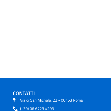
CONTATTI
Via di San Michele, 22 - 00153 Roma
(+39) 06 6723 4293