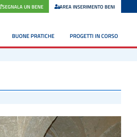
SEGNALA UN BENE
AREA INSERIMENTO BENI
BUONE PRATICHE
PROGETTI IN CORSO