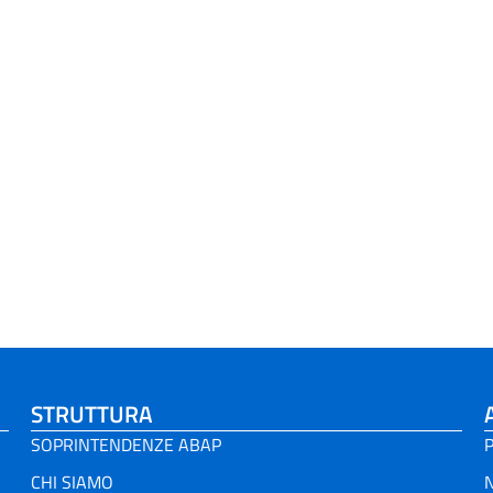
STRUTTURA
SOPRINTENDENZE ABAP
P
CHI SIAMO