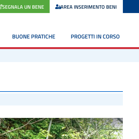
SEGNALA UN BENE
AREA INSERIMENTO BENI
BUONE PRATICHE
PROGETTI IN CORSO