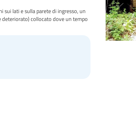
sui lati e sulla parete di ingresso, un
e deteriorato) collocato dove un tempo