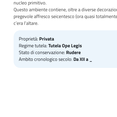
nucleo primitivo.
Questo ambiente contiene, oltre a diverse decorazioni 
pregevole affresco seicentesco (ora quasi totalment
c’era l’altare.
Proprietà:
Privata
Regime tutela:
Tutela Ope Legis
Stato di conservazione:
Rudere
Ambito cronologico secolo:
Da XII a _