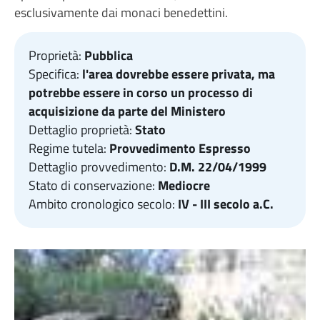
esclusivamente dai monaci benedettini.
Proprietà:
Pubblica
Specifica:
l'area dovrebbe essere privata, ma
potrebbe essere in corso un processo di
acquisizione da parte del Ministero
Dettaglio proprietà:
Stato
Regime tutela:
Provvedimento Espresso
Dettaglio provvedimento:
D.M. 22/04/1999
Stato di conservazione:
Mediocre
Ambito cronologico secolo:
IV - III secolo a.C.