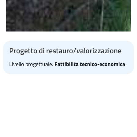
Progetto di restauro/valorizzazione
Livello progettuale:
Fattibilita tecnico-economica