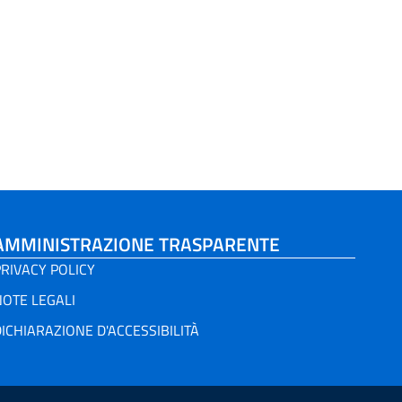
AMMINISTRAZIONE TRASPARENTE
RIVACY POLICY
NOTE LEGALI
ICHIARAZIONE D'ACCESSIBILITÀ