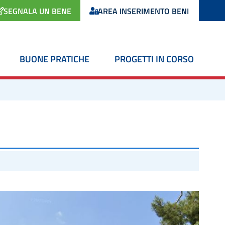
SEGNALA UN BENE
AREA INSERIMENTO BENI
BUONE PRATICHE
PROGETTI IN CORSO