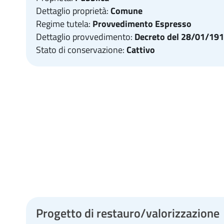
Dettaglio proprietà:
Comune
Regime tutela:
Provvedimento Espresso
Dettaglio provvedimento:
Decreto del 28/01/19
Stato di conservazione:
Cattivo
Progetto di restauro/valorizzazione