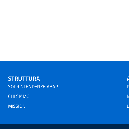
STRUTTURA
SOPRINTENDENZE ABAP
P
CHI SIAMO
MISSION
D