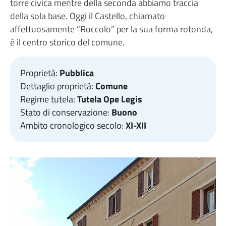
torre civica mentre della seconda abbiamo traccia
della sola base. Oggi il Castello, chiamato
affettuosamente “Roccolo” per la sua forma rotonda,
è il centro storico del comune.
Proprietà:
Pubblica
Dettaglio proprietà:
Comune
Regime tutela:
Tutela Ope Legis
Stato di conservazione:
Buono
Ambito cronologico secolo:
XI-XII