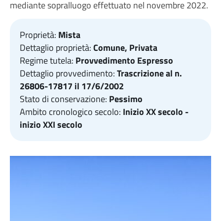
mediante sopralluogo effettuato nel novembre 2022.
Proprietà:
Mista
Dettaglio proprietà:
Comune, Privata
Regime tutela:
Provvedimento Espresso
Dettaglio provvedimento:
Trascrizione al n.
26806-17817 il 17/6/2002
Stato di conservazione:
Pessimo
Ambito cronologico secolo:
Inizio XX secolo -
inizio XXI secolo