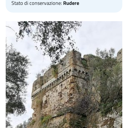
Stato di conservazione:
Rudere