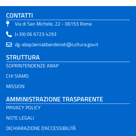
CONTATTI
Via di San Michele, 22 - 00153 Roma
(+39) 06 6723 4293
dg-abap.beniabbandonati@cultura.gov.it
STRUTTURA
SOPRINTENDENZE ABAP
CHI SIAMO
MISSION
AMMINISTRAZIONE TRASPARENTE
PRIVACY POLICY
NOTE LEGALI
DICHIARAZIONE D'ACCESSIBILITÀ