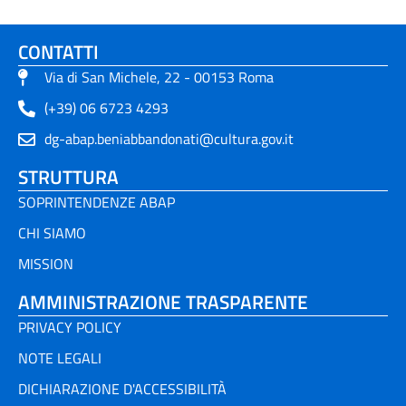
CONTATTI
Via di San Michele, 22 - 00153 Roma
(+39) 06 6723 4293
dg-abap.beniabbandonati@cultura.gov.it
STRUTTURA
SOPRINTENDENZE ABAP
CHI SIAMO
MISSION
AMMINISTRAZIONE TRASPARENTE
PRIVACY POLICY
NOTE LEGALI
DICHIARAZIONE D'ACCESSIBILITÀ