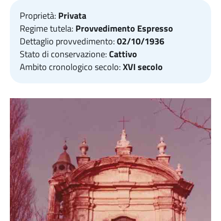
Proprietà:
Privata
Regime tutela:
Provvedimento Espresso
Dettaglio provvedimento:
02/10/1936
Stato di conservazione:
Cattivo
Ambito cronologico secolo:
XVI secolo