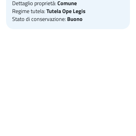
Dettaglio proprietà:
Comune
Regime tutela:
Tutela Ope Legis
Stato di conservazione:
Buono