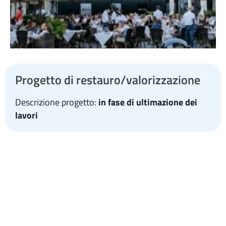
Progetto di restauro/valorizzazione
Descrizione progetto:
in fase di ultimazione dei
lavori