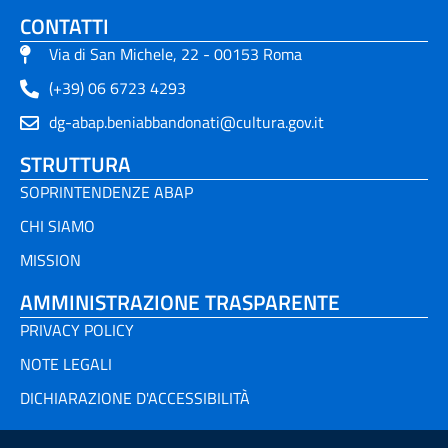
CONTATTI
Via di San Michele, 22 - 00153 Roma
(+39) 06 6723 4293
dg-abap.beniabbandonati@cultura.gov.it
STRUTTURA
SOPRINTENDENZE ABAP
CHI SIAMO
MISSION
AMMINISTRAZIONE TRASPARENTE
PRIVACY POLICY
NOTE LEGALI
DICHIARAZIONE D'ACCESSIBILITÀ