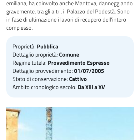
emiliana, ha coinvolto anche Mantova, danneggiando
gravemente, tra gli altri, il Palazzo del Podestà. Sono
in fase di ultimazione i lavori di recupero dell’intero
complesso.
Proprietà:
Pubblica
Dettaglio proprietà:
Comune
Regime tutela:
Provvedimento Espresso
Dettaglio provvedimento:
01/07/2005
Stato di conservazione:
Cattivo
Ambito cronologico secolo:
Da XIII a XV