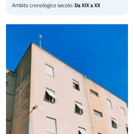
Ambito cronologico secolo:
Da XIX a XX