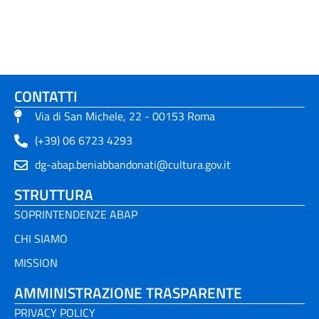
CONTATTI
Via di San Michele, 22 - 00153 Roma
(+39) 06 6723 4293
dg-abap.beniabbandonati@cultura.gov.it
STRUTTURA
SOPRINTENDENZE ABAP
CHI SIAMO
MISSION
AMMINISTRAZIONE TRASPARENTE
PRIVACY POLICY