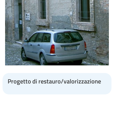
Progetto di restauro/valorizzazione