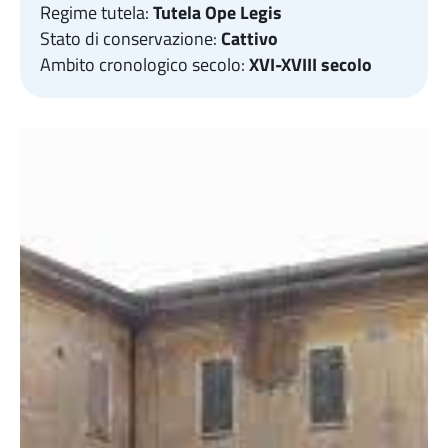
Regime tutela:
Tutela Ope Legis
Stato di conservazione:
Cattivo
Ambito cronologico secolo:
XVI-XVIII secolo