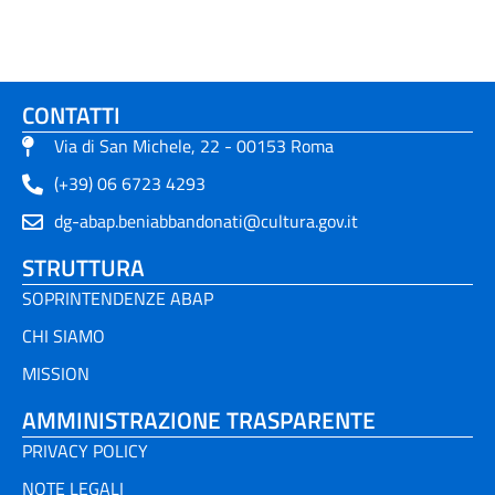
CONTATTI
Via di San Michele, 22 - 00153 Roma
(+39) 06 6723 4293
dg-abap.beniabbandonati@cultura.gov.it
STRUTTURA
SOPRINTENDENZE ABAP
CHI SIAMO
MISSION
AMMINISTRAZIONE TRASPARENTE
PRIVACY POLICY
NOTE LEGALI