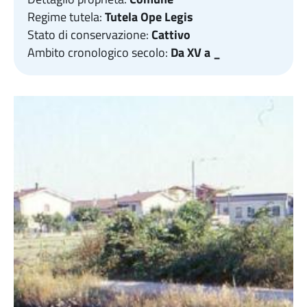
Regime tutela:
Tutela Ope Legis
Stato di conservazione:
Cattivo
Ambito cronologico secolo:
Da XV a _