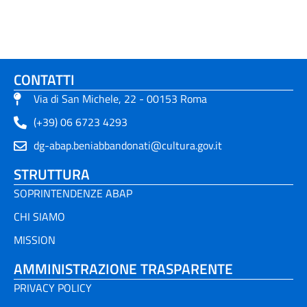
CONTATTI
Via di San Michele, 22 - 00153 Roma
(+39) 06 6723 4293
dg-abap.beniabbandonati@cultura.gov.it
STRUTTURA
SOPRINTENDENZE ABAP
CHI SIAMO
MISSION
AMMINISTRAZIONE TRASPARENTE
PRIVACY POLICY