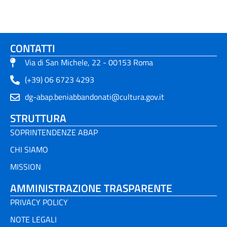
CONTATTI
Via di San Michele, 22 - 00153 Roma
(+39) 06 6723 4293
dg-abap.beniabbandonati@cultura.gov.it
STRUTTURA
SOPRINTENDENZE ABAP
CHI SIAMO
MISSION
AMMINISTRAZIONE TRASPARENTE
PRIVACY POLICY
NOTE LEGALI