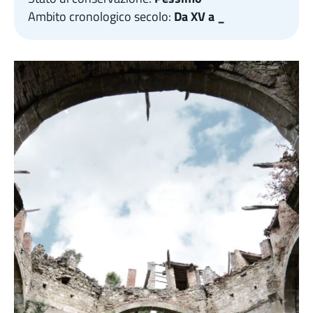
Ambito cronologico secolo:
Da XV a _