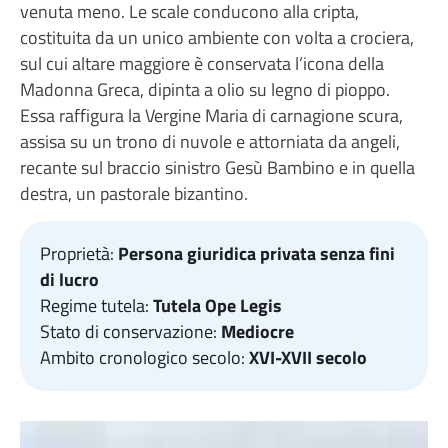
venuta meno. Le scale conducono alla cripta,
costituita da un unico ambiente con volta a crociera,
sul cui altare maggiore è conservata l’icona della
Madonna Greca, dipinta a olio su legno di pioppo.
Essa raffigura la Vergine Maria di carnagione scura,
assisa su un trono di nuvole e attorniata da angeli,
recante sul braccio sinistro Gesù Bambino e in quella
destra, un pastorale bizantino.
Proprietà:
Persona giuridica privata senza fini
di lucro
Regime tutela:
Tutela Ope Legis
Stato di conservazione:
Mediocre
Ambito cronologico secolo:
XVI-XVII secolo