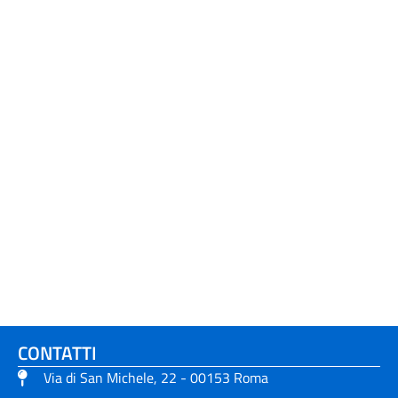
CONTATTI
Via di San Michele, 22 - 00153 Roma