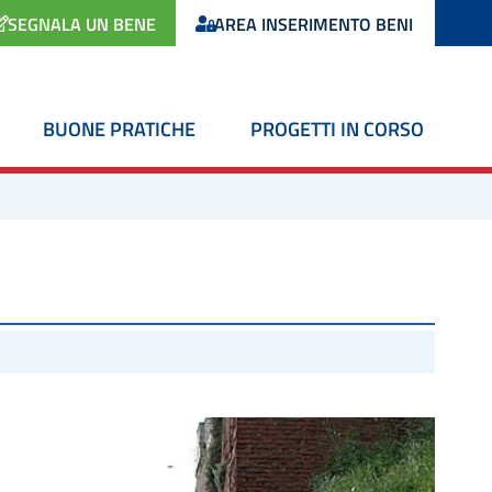
SEGNALA UN BENE
AREA INSERIMENTO BENI
BUONE PRATICHE
PROGETTI IN CORSO