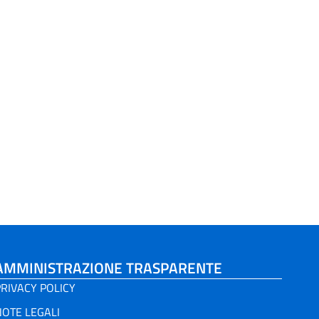
AMMINISTRAZIONE TRASPARENTE
RIVACY POLICY
NOTE LEGALI