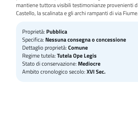
mantiene tuttora visibili testimonianze provenienti
Castello, la scalinata e gli archi rampanti di via Fiume
Proprietà:
Pubblica
Specifica:
Nessuna consegna o concessione
Dettaglio proprietà:
Comune
Regime tutela:
Tutela Ope Legis
Stato di conservazione:
Mediocre
Ambito cronologico secolo:
XVI Sec.