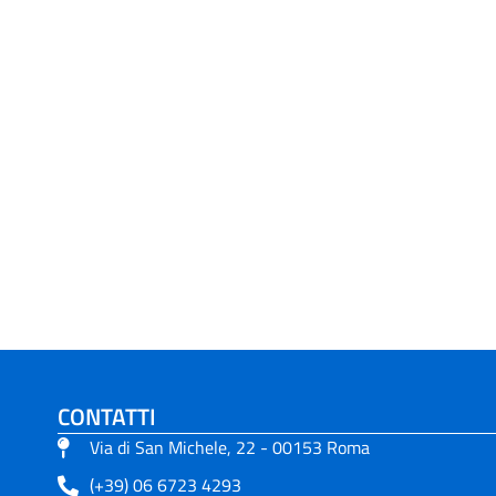
CONTATTI
Via di San Michele, 22 - 00153 Roma
(+39) 06 6723 4293