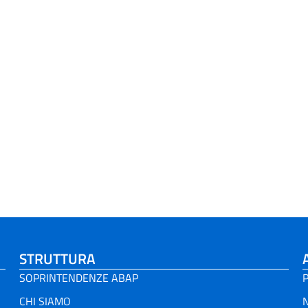
STRUTTURA
SOPRINTENDENZE ABAP
P
CHI SIAMO