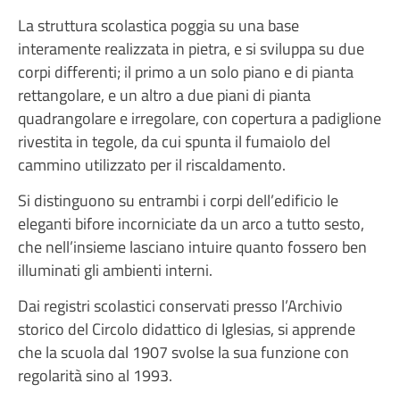
La struttura scolastica poggia su una base
interamente realizzata in pietra, e si sviluppa su due
corpi differenti; il primo a un solo piano e di pianta
rettangolare, e un altro a due piani di pianta
quadrangolare e irregolare, con copertura a padiglione
rivestita in tegole, da cui spunta il fumaiolo del
cammino utilizzato per il riscaldamento.
Si distinguono su entrambi i corpi dell’edificio le
eleganti bifore incorniciate da un arco a tutto sesto,
che nell’insieme lasciano intuire quanto fossero ben
illuminati gli ambienti interni.
Dai registri scolastici conservati presso l’Archivio
storico del Circolo didattico di Iglesias, si apprende
che la scuola dal 1907 svolse la sua funzione con
regolarità sino al 1993.