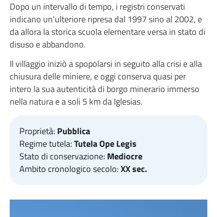
Dopo un intervallo di tempo, i registri conservati
indicano un’ulteriore ripresa dal 1997 sino al 2002, e
da allora la storica scuola elementare versa in stato di
disuso e abbandono.
Il villaggio iniziò a spopolarsi in seguito alla crisi e alla
chiusura delle miniere, e oggi conserva quasi per
intero la sua autenticità di borgo minerario immerso
nella natura e a soli 5 km da Iglesias.
Proprietà:
Pubblica
Regime tutela:
Tutela Ope Legis
Stato di conservazione:
Mediocre
Ambito cronologico secolo:
XX sec.