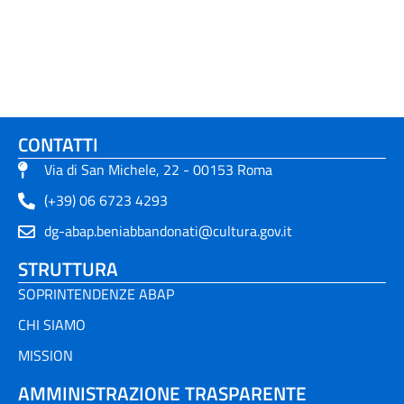
CONTATTI
Via di San Michele, 22 - 00153 Roma
(+39) 06 6723 4293
dg-abap.beniabbandonati@cultura.gov.it
STRUTTURA
SOPRINTENDENZE ABAP
CHI SIAMO
MISSION
AMMINISTRAZIONE TRASPARENTE