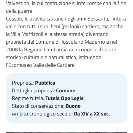
Valvestino, la cui costruzione si interrompe con la fine
della guerra.
Cessate le attività cartarie negli anni Sessanta, l’intera
valle con tutti i suoi beni (perlopiù cartiere, ma anche
la Villa Maffizzoli e la stessa strada) diventano
proprietà del Comune di Toscolano Maderno e nel
2008 la Regione Lombardia ne riconosce il valore
storico-culturale e naturalistico, istituendo
l’Ecomuseo Valle delle Cartiere.
Proprietà:
Pubblica
Dettaglio proprietà:
Comune
Regime tutela:
Tutela Ope Legis
Stato di conservazione:
Buono
Ambito cronologico secolo:
Da XIV a XX sec.