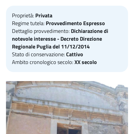
Proprietà:
Privata
Regime tutela:
Provvedimento Espresso
Dettaglio provvedimento:
Dichiarazione di
notevole interesse - Decreto Direzione
Regionale Puglia del 11/12/2014
Stato di conservazione:
Cattivo
Ambito cronologico secolo:
XX secolo