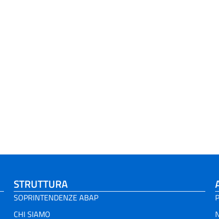
STRUTTURA
SOPRINTENDENZE ABAP
P
CHI SIAMO