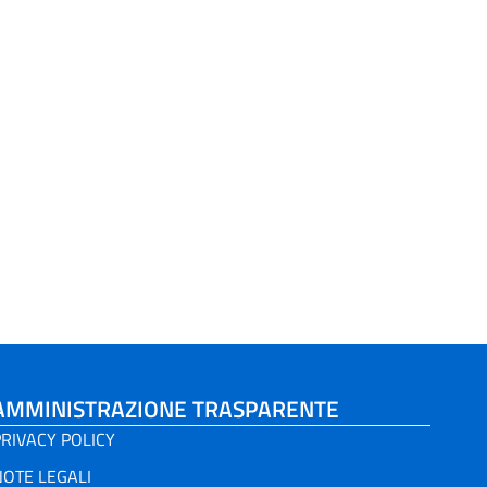
AMMINISTRAZIONE TRASPARENTE
RIVACY POLICY
NOTE LEGALI