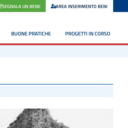
SEGNALA UN BENE
AREA INSERIMENTO BENI
BUONE PRATICHE
PROGETTI IN CORSO