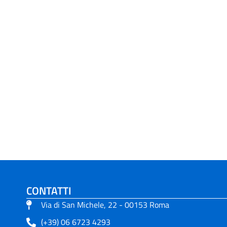
CONTATTI
Via di San Michele, 22 - 00153 Roma
(+39) 06 6723 4293