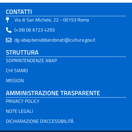
CONTATTI
Via di San Michele, 22 - 00153 Roma
(+39) 06 6723 4293
dg-abap.beniabbandonati@cultura.gov.it
STRUTTURA
SOPRINTENDENZE ABAP
CHI SIAMO
MISSION
AMMINISTRAZIONE TRASPARENTE
PRIVACY POLICY
NOTE LEGALI
DICHIARAZIONE D'ACCESSIBILITÀ