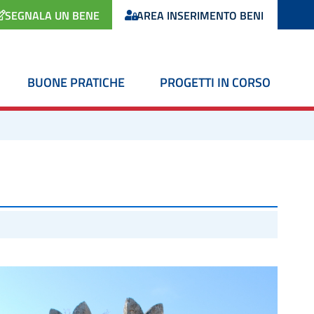
SEGNALA UN BENE
AREA INSERIMENTO BENI
BUONE PRATICHE
PROGETTI IN CORSO