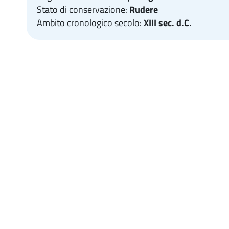
Stato di conservazione:
Rudere
Ambito cronologico secolo:
XIII sec. d.C.