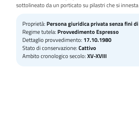
sottolineato da un porticato su pilastri che si innesta
Proprietà:
Persona giuridica privata senza fini di
Regime tutela:
Provvedimento Espresso
Dettaglio provvedimento:
17.10.1980
Stato di conservazione:
Cattivo
Ambito cronologico secolo:
XV-XVIII