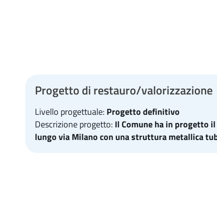
Progetto di restauro/valorizzazione
Livello progettuale:
Progetto definitivo
Descrizione progetto:
Il Comune ha in progetto il
lungo via Milano con una struttura metallica tub