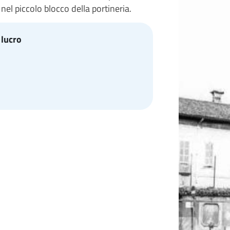
 nel piccolo blocco della portineria.
 lucro