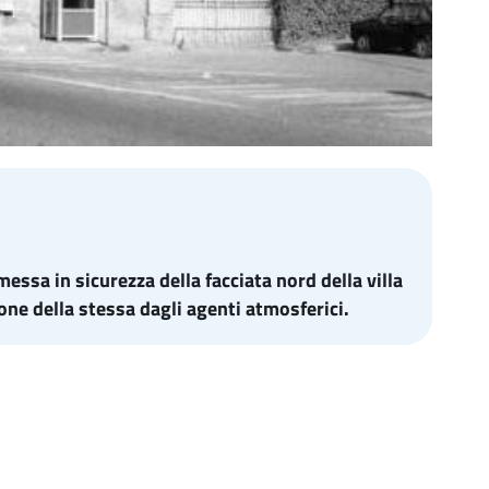
essa in sicurezza della facciata nord della villa
one della stessa dagli agenti atmosferici.