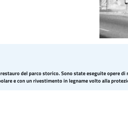
 restauro del parco storico. Sono state eseguite opere di m
olare e con un rivestimento in legname volto alla protezi