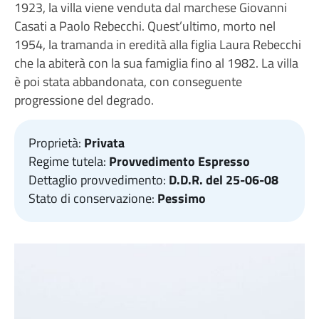
1923, la villa viene venduta dal marchese Giovanni
Casati a Paolo Rebecchi. Quest’ultimo, morto nel
1954, la tramanda in eredità alla figlia Laura Rebecchi
che la abiterà con la sua famiglia fino al 1982. La villa
è poi stata abbandonata, con conseguente
progressione del degrado.
Proprietà:
Privata
Regime tutela:
Provvedimento Espresso
Dettaglio provvedimento:
D.D.R. del 25-06-08
Stato di conservazione:
Pessimo