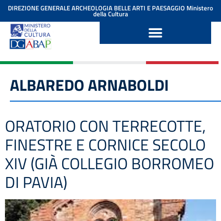
contenuto
DIREZIONE GENERALE ARCHEOLOGIA BELLE ARTI E PAESAGGIO
Ministero
della Cultura
ALBAREDO ARNABOLDI
ORATORIO CON TERRECOTTE,
FINESTRE E CORNICE SECOLO
XIV (GIÀ COLLEGIO BORROMEO
DI PAVIA)