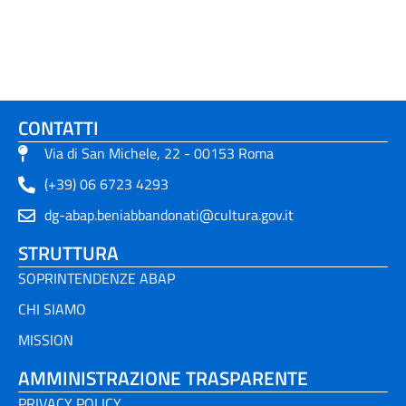
CONTATTI
Via di San Michele, 22 - 00153 Roma
(+39) 06 6723 4293
dg-abap.beniabbandonati@cultura.gov.it
STRUTTURA
SOPRINTENDENZE ABAP
CHI SIAMO
MISSION
AMMINISTRAZIONE TRASPARENTE
PRIVACY POLICY