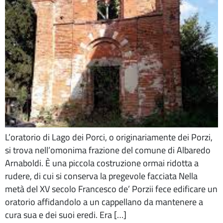
L’oratorio di Lago dei Porci, o originariamente dei Porzi,
si trova nell’omonima frazione del comune di Albaredo
Arnaboldi. È una piccola costruzione ormai ridotta a
rudere, di cui si conserva la pregevole facciata Nella
metà del XV secolo Francesco de’ Porzii fece edificare un
oratorio affidandolo a un cappellano da mantenere a
cura sua e dei suoi eredi. Era […]