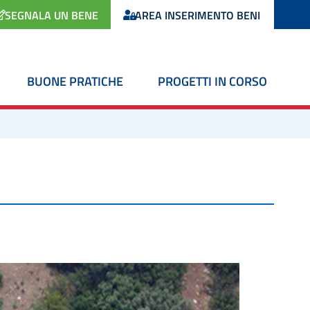
SEGNALA UN BENE
AREA INSERIMENTO BENI
BUONE PRATICHE
PROGETTI IN CORSO