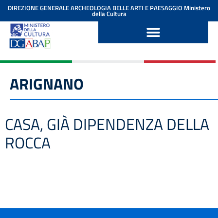
contenuto
DIREZIONE GENERALE ARCHEOLOGIA BELLE ARTI E PAESAGGIO
Ministero
della Cultura
ARIGNANO
CASA, GIÀ DIPENDENZA DELLA
ROCCA