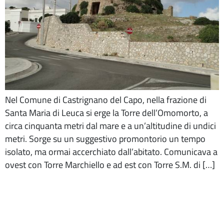
Nel Comune di Castrignano del Capo, nella frazione di
Santa Maria di Leuca si erge la Torre dell’Omomorto, a
circa cinquanta metri dal mare e a un’altitudine di undici
metri. Sorge su un suggestivo promontorio un tempo
isolato, ma ormai accerchiato dall’abitato. Comunicava a
ovest con Torre Marchiello e ad est con Torre S.M. di […]