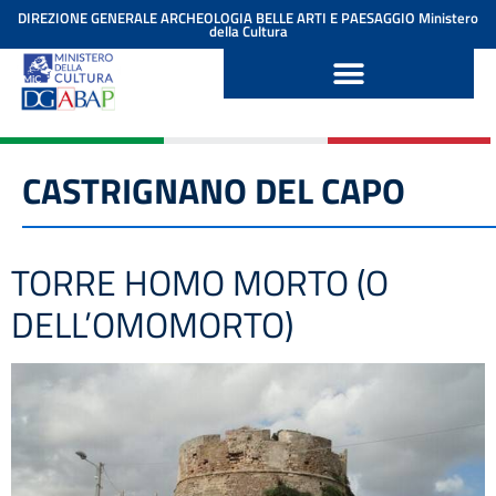
contenuto
DIREZIONE GENERALE ARCHEOLOGIA BELLE ARTI E PAESAGGIO
Ministero
della Cultura
CASTRIGNANO DEL CAPO
TORRE HOMO MORTO (O
DELL’OMOMORTO)