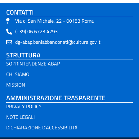
CONTATTI
Via di San Michele, 22 - 00153 Roma
(+39) 06 6723 4293
dg-abap.beniabbandonati@cultura.gov.it
STRUTTURA
SOPRINTENDENZE ABAP
CHI SIAMO
MISSION
AMMINISTRAZIONE TRASPARENTE
PRIVACY POLICY
NOTE LEGALI
DICHIARAZIONE D'ACCESSIBILITÀ