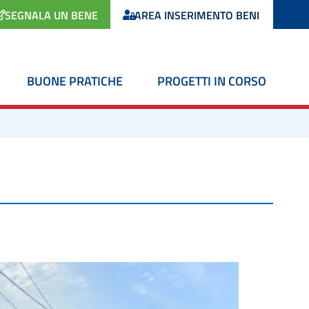
SEGNALA UN BENE
AREA INSERIMENTO BENI
BUONE PRATICHE
PROGETTI IN CORSO