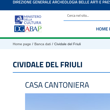
DIREZIONE GENERALE ARCHEOLOGIA BELLE ARTI E PA
contenuto
HOME 
/
/
Home page
Banca dati
Cividale del Friuli
CIVIDALE DEL FRIULI
CASA CANTONIERA