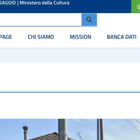
ESAGGIO
|
Ministero della Cultura
PAGE
CHI SIAMO
MISSION
BANCA DATI