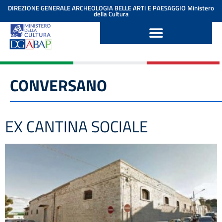
contenuto
DIREZIONE GENERALE ARCHEOLOGIA BELLE ARTI E PAESAGGIO
Ministero
della Cultura
CONVERSANO
EX CANTINA SOCIALE