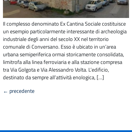
Il complesso denominato Ex Cantina Sociale costituisce
un esempio particolarmente interessante di archeologia
industriale degli anni del secolo XX nel territorio
comunale di Conversano. Esso è ubicato in un’area
urbana semiperiferica ormai storicamente consolidata,
limitrofa alla linea ferroviaria e alla stazione compresa
tra Via Golgota e Via Alessandro Volta. L’edificio,
destinato da sempre all’attività enologica, […]
←
precedente