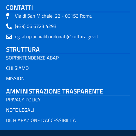
CONTATTI
Via di San Michele, 22 - 00153 Roma
(+39) 06 6723 4293
dg-abap.beniabbandonati@cultura.gov.it
STRUTTURA
SOPRINTENDENZE ABAP
CHI SIAMO
MISSION
AMMINISTRAZIONE TRASPARENTE
PRIVACY POLICY
NOTE LEGALI
DICHIARAZIONE D'ACCESSIBILITÀ